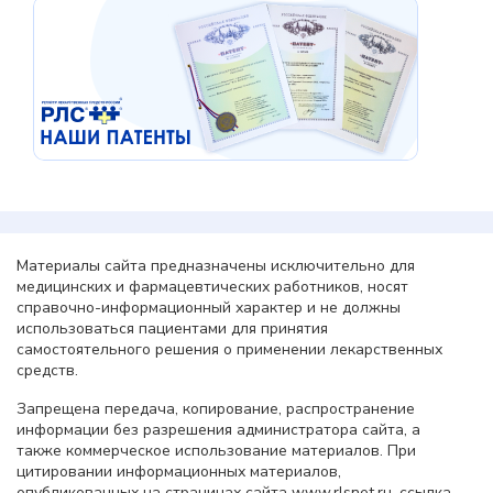
Материалы сайта предназначены исключительно для
медицинских и фармацевтических работников, носят
справочно-информационный характер и не должны
использоваться пациентами для принятия
самостоятельного решения о применении лекарственных
средств.
Запрещена передача, копирование, распространение
информации без разрешения администратора сайта, а
также коммерческое использование материалов. При
цитировании информационных материалов,
опубликованных на страницах сайта www.rlsnet.ru, ссылка