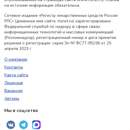
на источник информации обязательна.
Сетевое издание «Регистр лекарственных средств России
РЛС» (доменное имя сайта: rlsnet.ru) зарегистрировано
Федеральной службой по надзору в сфере связи,
информационных технологий и массовых коммуникаций
(Роскомнадзор), регистрационный номер и дата принятия
решения о регистрации: серия Эл № ФС77-85156 от 25
апреля 2023 г.
О компании
Контакты
Карта сайта
Лицензия
Вакансии
Авторы
Мы в соцсетях