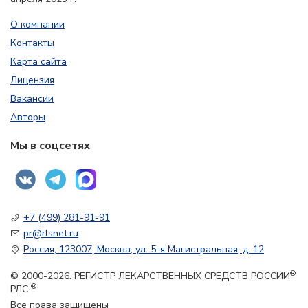
О компании
Контакты
Карта сайта
Лицензия
Вакансии
Авторы
Мы в соцсетях
+7 (499) 281-91-91
pr@rlsnet.ru
Россия, 123007, Москва, ул. 5-я Магистральная, д. 12
®
© 2000-2026. РЕГИСТР ЛЕКАРСТВЕННЫХ СРЕДСТВ РОССИИ
®
РЛС
Все права защищены