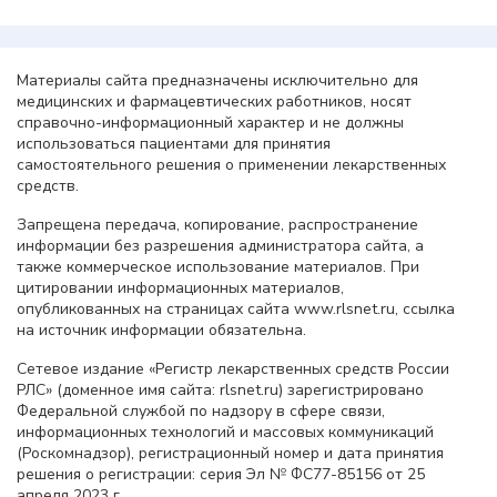
Материалы сайта предназначены исключительно для
медицинских и фармацевтических работников, носят
справочно-информационный характер и не должны
использоваться пациентами для принятия
самостоятельного решения о применении лекарственных
средств.
Запрещена передача, копирование, распространение
информации без разрешения администратора сайта, а
также коммерческое использование материалов. При
цитировании информационных материалов,
опубликованных на страницах сайта www.rlsnet.ru, ссылка
на источник информации обязательна.
Сетевое издание «Регистр лекарственных средств России
РЛС» (доменное имя сайта: rlsnet.ru) зарегистрировано
Федеральной службой по надзору в сфере связи,
информационных технологий и массовых коммуникаций
(Роскомнадзор), регистрационный номер и дата принятия
решения о регистрации: серия Эл № ФС77-85156 от 25
апреля 2023 г.