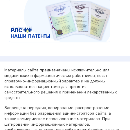
Материалы сайта предназначены исключительно для
медицинских и фармацевтических работников, носят
справочно-информационный характер и не должны
использоваться пациентами для принятия
самостоятельного решения о применении лекарственных
средств.
Запрещена передача, копирование, распространение
информации без разрешения администратора сайта, а
также коммерческое использование материалов. При
цитировании информационных материалов,
опубликованных на страницах сайта www.rlsnet.ru, ссылка