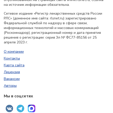
на источник информации обязательна.
Сетевое издание «Регистр лекарственных средств России
РЛС» (доменное имя сайта: rlsnet.ru) зарегистрировано
Федеральной службой по надзору в сфере связи,
информационных технологий и массовых коммуникаций
(Роскомнадзор), регистрационный номер и дата принятия
решения о регистрации: серия Эл № ФС77-85156 от 25
апреля 2023 г.
О компании
Контакты
Карта сайта
Лицензия
Вакансии
Авторы
Мы в соцсетях