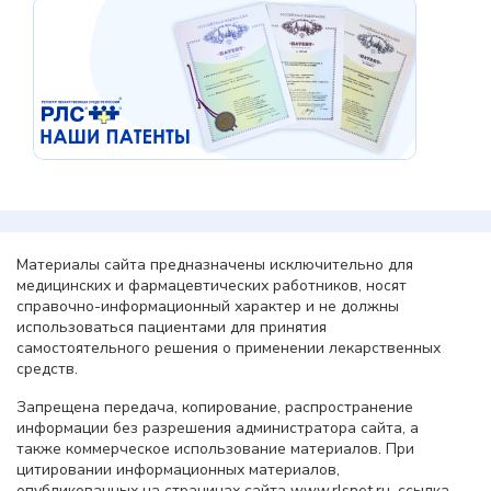
Материалы сайта предназначены исключительно для
медицинских и фармацевтических работников, носят
справочно-информационный характер и не должны
использоваться пациентами для принятия
самостоятельного решения о применении лекарственных
средств.
Запрещена передача, копирование, распространение
информации без разрешения администратора сайта, а
также коммерческое использование материалов. При
цитировании информационных материалов,
опубликованных на страницах сайта www.rlsnet.ru, ссылка