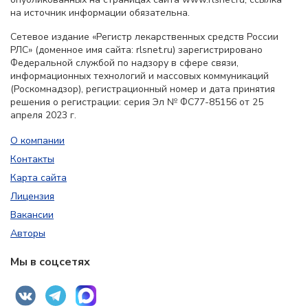
на источник информации обязательна.
Сетевое издание «Регистр лекарственных средств России
РЛС» (доменное имя сайта: rlsnet.ru) зарегистрировано
Федеральной службой по надзору в сфере связи,
информационных технологий и массовых коммуникаций
(Роскомнадзор), регистрационный номер и дата принятия
решения о регистрации: серия Эл № ФС77-85156 от 25
апреля 2023 г.
О компании
Контакты
Карта сайта
Лицензия
Вакансии
Авторы
Мы в соцсетях