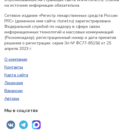
на источник информации обязательна.
Сетевое издание «Регистр лекарственных средств России
РЛС» (доменное имя сайта: rlsnet.ru) зарегистрировано
Федеральной службой по надзору в сфере связи,
информационных технологий и массовых коммуникаций
(Роскомнадзор), регистрационный номер и дата принятия
решения о регистрации: серия Эл № ФС77-85156 от 25
апреля 2023 г.
О компании
Контакты
Карта сайта
Лицензия
Вакансии
Авторы
Мы в соцсетях