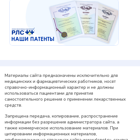
Материалы сайта предназначены исключительно для
медицинских и фармацевтических работников, носят
справочно-информационный характер и не должны
использоваться пациентами для принятия
самостоятельного решения о применении лекарственных
средств.
Запрещена передача, копирование, распространение
информации без разрешения администратора сайта, а
также коммерческое использование материалов. При
цитировании информационных материалов,
опубликованных на страницах сайта www.rlsnet.ru, ссылка