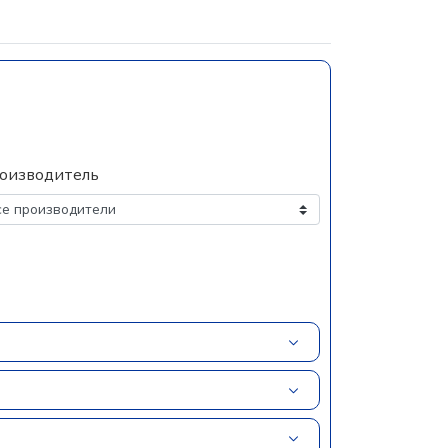
оизводитель