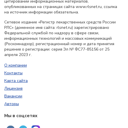
цитировании информационных материалов,
опубликованных на страницах сайта www.rlsnet.ru, ссылка
на источник информации обязательна.
Сетевое издание «Регистр лекарственных средств России
РЛС» (доменное имя сайта: rlsnet.ru) зарегистрировано
Федеральной службой по надзору в сфере связи,
информационных технологий и массовых коммуникаций
(Роскомнадзор), регистрационный номер и дата принятия
решения о регистрации: серия Эл № ФС77-85156 от 25
апреля 2023 г.
О компании
Контакты
Карта сайта
Лицензия
Вакансии
Авторы
Мы в соцсетях