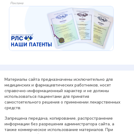
Реклама
Материалы сайта предназначены исключительно для
медицинских и фармацевтических работников, носят
справочно-информационный характер и не должны
использоваться пациентами для принятия
самостоятельного решения о применении лекарственных
средств.
Запрещена передача, копирование, распространение
информации без разрешения администратора сайта, а
также коммерческое использование материалов. При