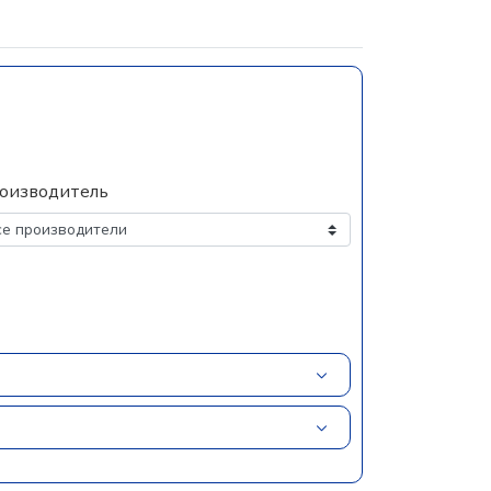
оизводитель