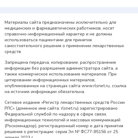
Материалы сайта предназначены исключительно для
медицинских и фармацевтических работников, носят
справочно-информационный характер и не должны
использоваться пациентами для принятия
самостоятельного решения о применении лекарственных
средств.
Запрещена передача, копирование, распространение
информации без разрешения администратора сайта, а
также коммерческое использование материалов. При
цитировании информационных материалов,
опубликованных на страницах сайта www.rlsnet.ru, ссылка
на источник информации обязательна.
Сетевое издание «Регистр лекарственных средств России
РЛС» (доменное имя сайта: rlsnet.ru) зарегистрировано
Федеральной службой по надзору в сфере связи,
информационных технологий и массовых коммуникаций
(Роскомнадзор), регистрационный номер и дата принятия
решения о регистрации: серия Эл № ФС77-85156 от 25
апреля 2023 г.