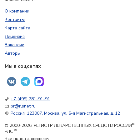
О компании
Контакты
Карта сайта
Лицензия
Вакансии
Авторы
Мы в соцсетях
+7 (499) 281-91-91
pr@rlsnet.ru
Россия, 123007, Москва, ул. 5-я Магистральная, д. 12
®
© 2000-2026. РЕГИСТР ЛЕКАРСТВЕННЫХ СРЕДСТВ РОССИИ
®
РЛС
Все права защищены