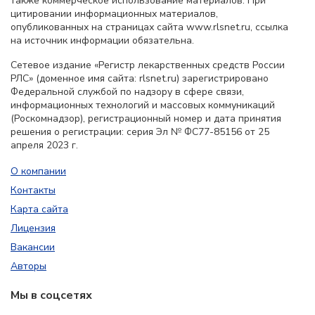
также коммерческое использование материалов. При
цитировании информационных материалов,
опубликованных на страницах сайта www.rlsnet.ru, ссылка
на источник информации обязательна.
Сетевое издание «Регистр лекарственных средств России
РЛС» (доменное имя сайта: rlsnet.ru) зарегистрировано
Федеральной службой по надзору в сфере связи,
информационных технологий и массовых коммуникаций
(Роскомнадзор), регистрационный номер и дата принятия
решения о регистрации: серия Эл № ФС77-85156 от 25
апреля 2023 г.
О компании
Контакты
Карта сайта
Лицензия
Вакансии
Авторы
Мы в соцсетях