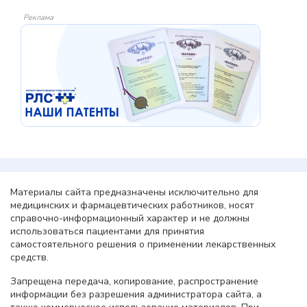
Реклама
Материалы сайта предназначены исключительно для
медицинских и фармацевтических работников, носят
справочно-информационный характер и не должны
использоваться пациентами для принятия
самостоятельного решения о применении лекарственных
средств.
Запрещена передача, копирование, распространение
информации без разрешения администратора сайта, а