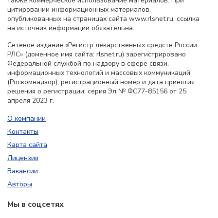
также коммерческое использование материалов. При
цитировании информационных материалов,
опубликованных на страницах сайта www.rlsnet.ru, ссылка
на источник информации обязательна.
Сетевое издание «Регистр лекарственных средств России
РЛС» (доменное имя сайта: rlsnet.ru) зарегистрировано
Федеральной службой по надзору в сфере связи,
информационных технологий и массовых коммуникаций
(Роскомнадзор), регистрационный номер и дата принятия
решения о регистрации: серия Эл № ФС77-85156 от 25
апреля 2023 г.
О компании
Контакты
Карта сайта
Лицензия
Вакансии
Авторы
Мы в соцсетях