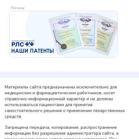
Реклама
Материалы сайта предназначены исключительно для
медицинских и фармацевтических работников, носят
справочно-информационный характер и не должны
использоваться пациентами для принятия
самостоятельного решения о применении лекарственных
средств.
Запрещена передача, копирование, распространение
информации без разрешения администратора сайта, а