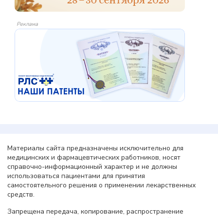
Реклама
Материалы сайта предназначены исключительно для
медицинских и фармацевтических работников, носят
справочно-информационный характер и не должны
использоваться пациентами для принятия
самостоятельного решения о применении лекарственных
средств.
Запрещена передача, копирование, распространение