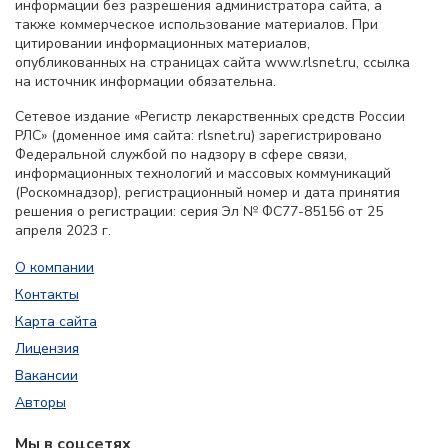
информации без разрешения администратора сайта, а
также коммерческое использование материалов. При
цитировании информационных материалов,
опубликованных на страницах сайта www.rlsnet.ru, ссылка
на источник информации обязательна.
Сетевое издание «Регистр лекарственных средств России
РЛС» (доменное имя сайта: rlsnet.ru) зарегистрировано
Федеральной службой по надзору в сфере связи,
информационных технологий и массовых коммуникаций
(Роскомнадзор), регистрационный номер и дата принятия
решения о регистрации: серия Эл № ФС77-85156 от 25
апреля 2023 г.
О компании
Контакты
Карта сайта
Лицензия
Вакансии
Авторы
Мы в соцсетях