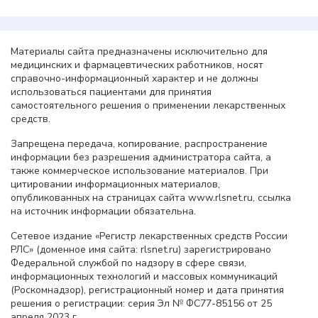
Материалы сайта предназначены исключительно для
медицинских и фармацевтических работников, носят
справочно-информационный характер и не должны
использоваться пациентами для принятия
самостоятельного решения о применении лекарственных
средств.
Запрещена передача, копирование, распространение
информации без разрешения администратора сайта, а
также коммерческое использование материалов. При
цитировании информационных материалов,
опубликованных на страницах сайта www.rlsnet.ru, ссылка
на источник информации обязательна.
Сетевое издание «Регистр лекарственных средств России
РЛС» (доменное имя сайта: rlsnet.ru) зарегистрировано
Федеральной службой по надзору в сфере связи,
информационных технологий и массовых коммуникаций
(Роскомнадзор), регистрационный номер и дата принятия
решения о регистрации: серия Эл № ФС77-85156 от 25
апреля 2023 г.