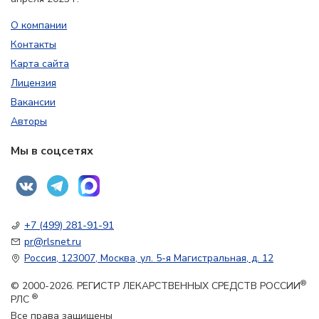
О компании
Контакты
Карта сайта
Лицензия
Вакансии
Авторы
Мы в соцсетях
+7 (499) 281-91-91
pr@rlsnet.ru
Россия, 123007, Москва, ул. 5-я Магистральная, д. 12
®
© 2000-2026. РЕГИСТР ЛЕКАРСТВЕННЫХ СРЕДСТВ РОССИИ
®
РЛС
Все права защищены