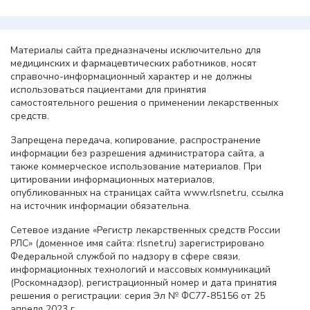
Материалы сайта предназначены исключительно для
медицинских и фармацевтических работников, носят
справочно-информационный характер и не должны
использоваться пациентами для принятия
самостоятельного решения о применении лекарственных
средств.
Запрещена передача, копирование, распространение
информации без разрешения администратора сайта, а
также коммерческое использование материалов. При
цитировании информационных материалов,
опубликованных на страницах сайта www.rlsnet.ru, ссылка
на источник информации обязательна.
Сетевое издание «Регистр лекарственных средств России
РЛС» (доменное имя сайта: rlsnet.ru) зарегистрировано
Федеральной службой по надзору в сфере связи,
информационных технологий и массовых коммуникаций
(Роскомнадзор), регистрационный номер и дата принятия
решения о регистрации: серия Эл № ФС77-85156 от 25
апреля 2023 г.