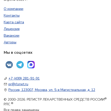
О компании
Контакты
Карта сайта
Лицензия
Вакансии
Авторы
Мы в соцсетях
+7 (499) 281-91-91
pr@rlsnet.ru
Россия, 123007, Москва, ул. 5-я Магистральная, д. 12
®
© 2000-2026. РЕГИСТР ЛЕКАРСТВЕННЫХ СРЕДСТВ РОССИИ
®
РЛС
Все права защищены