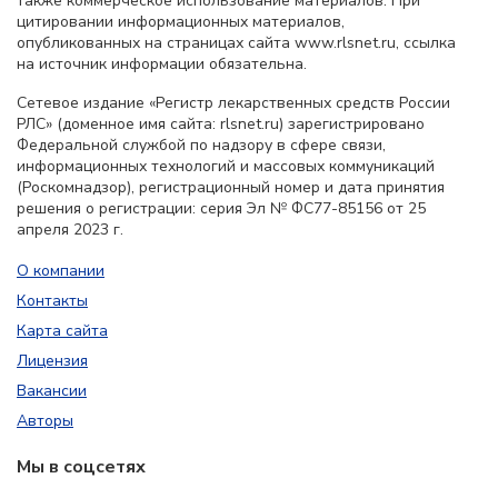
также коммерческое использование материалов. При
цитировании информационных материалов,
опубликованных на страницах сайта www.rlsnet.ru, ссылка
на источник информации обязательна.
Сетевое издание «Регистр лекарственных средств России
РЛС» (доменное имя сайта: rlsnet.ru) зарегистрировано
Федеральной службой по надзору в сфере связи,
информационных технологий и массовых коммуникаций
(Роскомнадзор), регистрационный номер и дата принятия
решения о регистрации: серия Эл № ФС77-85156 от 25
апреля 2023 г.
О компании
Контакты
Карта сайта
Лицензия
Вакансии
Авторы
Мы в соцсетях