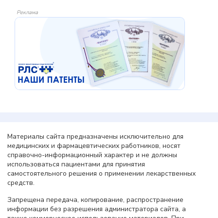
Реклама
Материалы сайта предназначены исключительно для
медицинских и фармацевтических работников, носят
справочно-информационный характер и не должны
использоваться пациентами для принятия
самостоятельного решения о применении лекарственных
средств.
Запрещена передача, копирование, распространение
информации без разрешения администратора сайта, а