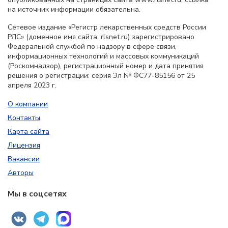
на источник информации обязательна.
Сетевое издание «Регистр лекарственных средств России
РЛС» (доменное имя сайта: rlsnet.ru) зарегистрировано
Федеральной службой по надзору в сфере связи,
информационных технологий и массовых коммуникаций
(Роскомнадзор), регистрационный номер и дата принятия
решения о регистрации: серия Эл № ФС77-85156 от 25
апреля 2023 г.
О компании
Контакты
Карта сайта
Лицензия
Вакансии
Авторы
Мы в соцсетях