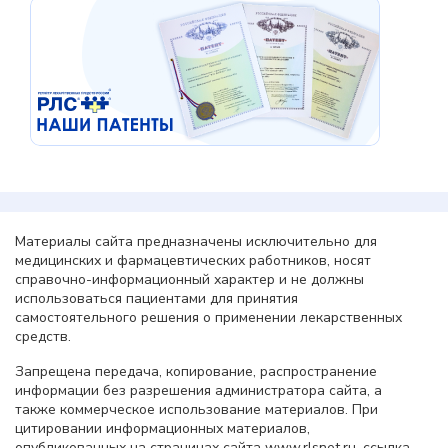
Материалы сайта предназначены исключительно для
медицинских и фармацевтических работников, носят
справочно-информационный характер и не должны
использоваться пациентами для принятия
самостоятельного решения о применении лекарственных
средств.
Запрещена передача, копирование, распространение
информации без разрешения администратора сайта, а
также коммерческое использование материалов. При
цитировании информационных материалов,
опубликованных на страницах сайта www.rlsnet.ru, ссылка