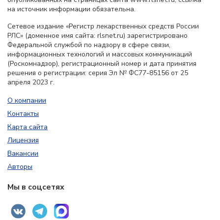
на источник информации обязательна.
Сетевое издание «Регистр лекарственных средств России
РЛС» (доменное имя сайта: rlsnet.ru) зарегистрировано
Федеральной службой по надзору в сфере связи,
информационных технологий и массовых коммуникаций
(Роскомнадзор), регистрационный номер и дата принятия
решения о регистрации: серия Эл № ФС77-85156 от 25
апреля 2023 г.
О компании
Контакты
Карта сайта
Лицензия
Вакансии
Авторы
Мы в соцсетях