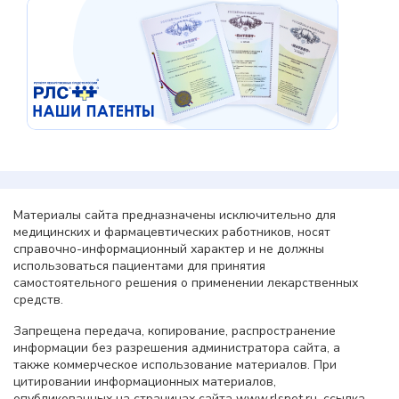
Материалы сайта предназначены исключительно для
медицинских и фармацевтических работников, носят
справочно-информационный характер и не должны
использоваться пациентами для принятия
самостоятельного решения о применении лекарственных
средств.
Запрещена передача, копирование, распространение
информации без разрешения администратора сайта, а
также коммерческое использование материалов. При
цитировании информационных материалов,
опубликованных на страницах сайта www.rlsnet.ru, ссылка