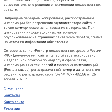
самостоятельного решения о применении лекарственных
средств.
Запрещена передача, копирование, распространение
информации без разрешения администратора сайта, а
также коммерческое использование материалов. При
цитировании информационных материалов,
опубликованных на страницах сайта www.rlsnet.ru, ссылка
на источник информации обязательна.
Сетевое издание «Регистр лекарственных средств России
РЛС» (доменное имя сайта: rlsnet.ru) зарегистрировано
Федеральной службой по надзору в сфере связи,
информационных технологий и массовых коммуникаций
(Роскомнадзор), регистрационный номер и дата принятия
решения о регистрации: серия Эл № ФС77-85156 от 25
апреля 2023 г.
О компании
Контакты
Карта сайта
Лицензия