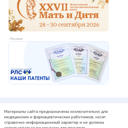
Реклама
Материалы сайта предназначены исключительно для
медицинских и фармацевтических работников, носят
справочно-информационный характер и не должны
использоваться пациентами для принятия