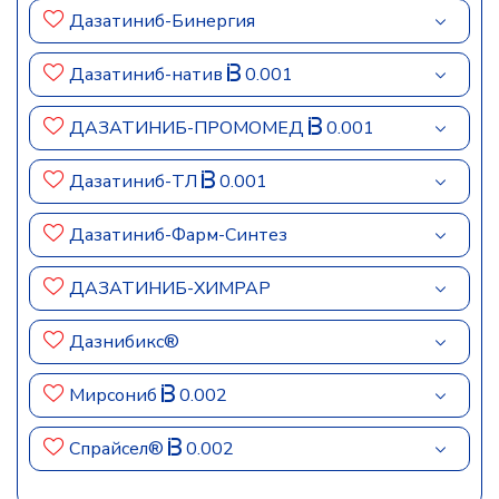
Дазатиниб-Бинергия
Дазатиниб-натив
0.001
ДАЗАТИНИБ-ПРОМОМЕД
0.001
Дазатиниб-ТЛ
0.001
Дазатиниб-Фарм-Синтез
ДАЗАТИНИБ-ХИМРАР
Дазнибикс®
Мирсониб
0.002
Спрайсел®
0.002