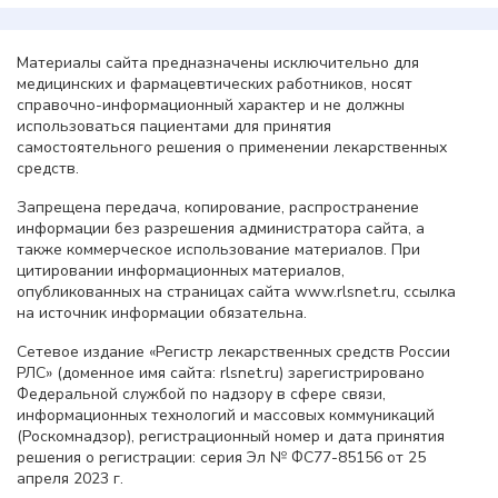
Материалы сайта предназначены исключительно для
медицинских и фармацевтических работников, носят
справочно-информационный характер и не должны
использоваться пациентами для принятия
самостоятельного решения о применении лекарственных
средств.
Запрещена передача, копирование, распространение
информации без разрешения администратора сайта, а
также коммерческое использование материалов. При
цитировании информационных материалов,
опубликованных на страницах сайта www.rlsnet.ru, ссылка
на источник информации обязательна.
Сетевое издание «Регистр лекарственных средств России
РЛС» (доменное имя сайта: rlsnet.ru) зарегистрировано
Федеральной службой по надзору в сфере связи,
информационных технологий и массовых коммуникаций
(Роскомнадзор), регистрационный номер и дата принятия
решения о регистрации: серия Эл № ФС77-85156 от 25
апреля 2023 г.