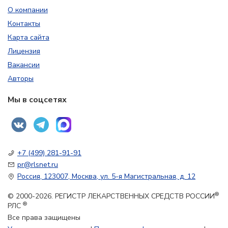
О компании
Контакты
Карта сайта
Лицензия
Вакансии
Авторы
Мы в соцсетях
+7 (499) 281-91-91
pr@rlsnet.ru
Россия, 123007, Москва, ул. 5-я Магистральная, д. 12
®
© 2000-2026. РЕГИСТР ЛЕКАРСТВЕННЫХ СРЕДСТВ РОССИИ
®
РЛС
Все права защищены