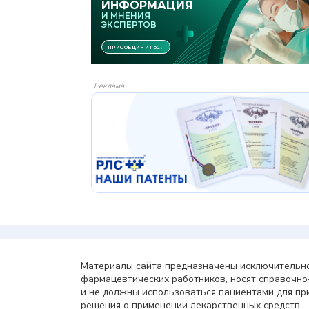
Реклама
Материалы сайта предназначены исключительно
фармацевтических работников, носят справочн
и не должны использоваться пациентами для пр
решения о применении лекарственных средств.