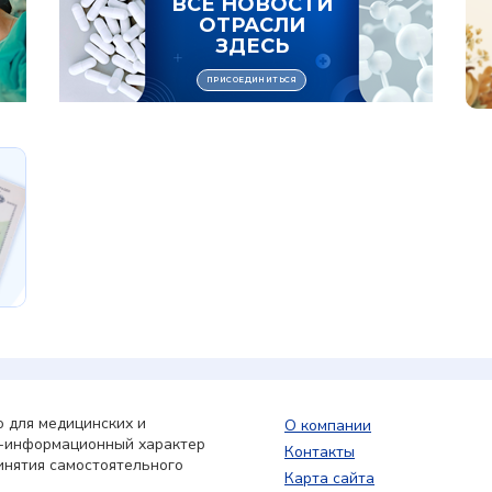
 для медицинских и
О компании
о-информационный характер
Контакты
инятия самостоятельного
Карта сайта