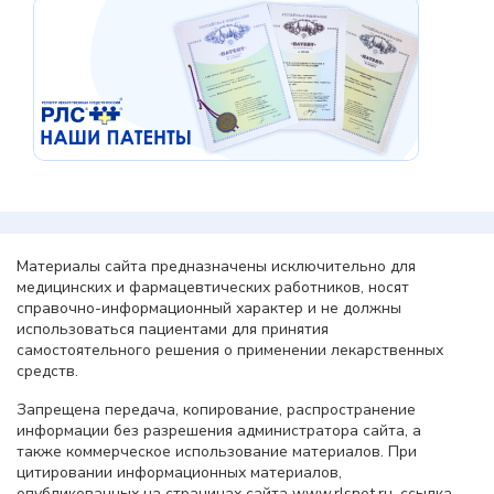
Материалы сайта предназначены исключительно для
медицинских и фармацевтических работников, носят
справочно-информационный характер и не должны
использоваться пациентами для принятия
самостоятельного решения о применении лекарственных
средств.
Запрещена передача, копирование, распространение
информации без разрешения администратора сайта, а
также коммерческое использование материалов. При
цитировании информационных материалов,
опубликованных на страницах сайта www.rlsnet.ru, ссылка