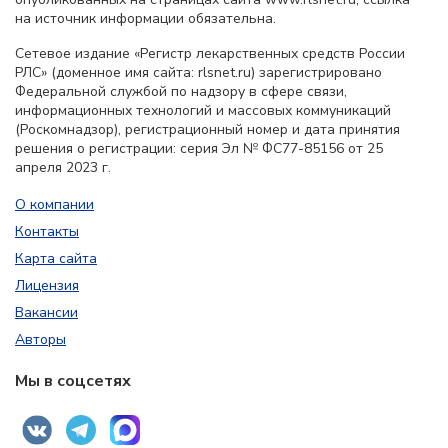
на источник информации обязательна.
Сетевое издание «Регистр лекарственных средств России
РЛС» (доменное имя сайта: rlsnet.ru) зарегистрировано
Федеральной службой по надзору в сфере связи,
информационных технологий и массовых коммуникаций
(Роскомнадзор), регистрационный номер и дата принятия
решения о регистрации: серия Эл № ФС77-85156 от 25
апреля 2023 г.
О компании
Контакты
Карта сайта
Лицензия
Вакансии
Авторы
Мы в соцсетях