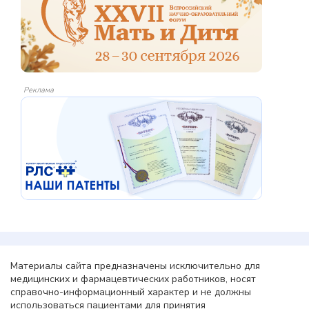
Реклама
Материалы сайта предназначены исключительно для
медицинских и фармацевтических работников, носят
справочно-информационный характер и не должны
использоваться пациентами для принятия