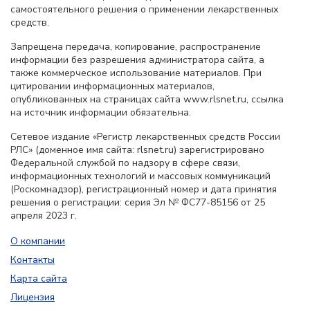
самостоятельного решения о применении лекарственных
средств.
Запрещена передача, копирование, распространение
информации без разрешения администратора сайта, а
также коммерческое использование материалов. При
цитировании информационных материалов,
опубликованных на страницах сайта www.rlsnet.ru, ссылка
на источник информации обязательна.
Сетевое издание «Регистр лекарственных средств России
РЛС» (доменное имя сайта: rlsnet.ru) зарегистрировано
Федеральной службой по надзору в сфере связи,
информационных технологий и массовых коммуникаций
(Роскомнадзор), регистрационный номер и дата принятия
решения о регистрации: серия Эл № ФС77-85156 от 25
апреля 2023 г.
О компании
Контакты
Карта сайта
Лицензия