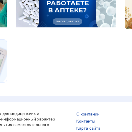
 для медицинских и
О компании
о-информационный характер
Контакты
инятия самостоятельного
Карта сайта