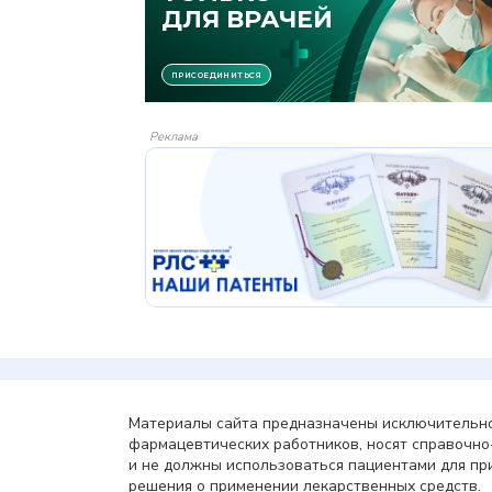
Реклама
Материалы сайта предназначены исключительно
фармацевтических работников, носят справочн
и не должны использоваться пациентами для пр
решения о применении лекарственных средств.