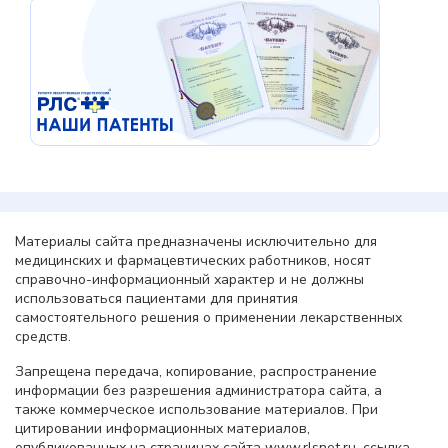
Материалы сайта предназначены исключительно для
медицинских и фармацевтических работников, носят
справочно-информационный характер и не должны
использоваться пациентами для принятия
самостоятельного решения о применении лекарственных
средств.
Запрещена передача, копирование, распространение
информации без разрешения администратора сайта, а
также коммерческое использование материалов. При
цитировании информационных материалов,
опубликованных на страницах сайта www.rlsnet.ru, ссылка