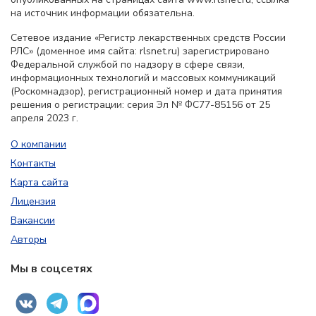
на источник информации обязательна.
Сетевое издание «Регистр лекарственных средств России
РЛС» (доменное имя сайта: rlsnet.ru) зарегистрировано
Федеральной службой по надзору в сфере связи,
информационных технологий и массовых коммуникаций
(Роскомнадзор), регистрационный номер и дата принятия
решения о регистрации: серия Эл № ФС77-85156 от 25
апреля 2023 г.
О компании
Контакты
Карта сайта
Лицензия
Вакансии
Авторы
Мы в соцсетях