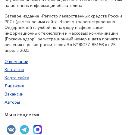
на источник информации обязательна.
Сетевое издание «Регистр лекарственных средств России
РЛС» (доменное имя сайта: rlsnet.ru) зарегистрировано
Федеральной службой по надзору в сфере связи,
информационных технологий и массовых коммуникаций
(Роскомнадзор), регистрационный номер и дата принятия
решения о регистрации: серия Эл № ФС77-85156 от 25
апреля 2023 г.
О компании
Контакты
Карта сайта
Лицензия
Вакансии
Авторы
Мы в соцсетях