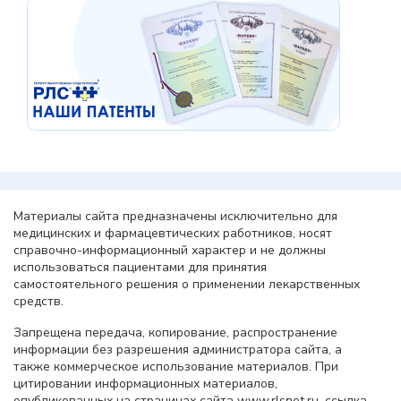
Материалы сайта предназначены исключительно для
медицинских и фармацевтических работников, носят
справочно-информационный характер и не должны
использоваться пациентами для принятия
самостоятельного решения о применении лекарственных
средств.
Запрещена передача, копирование, распространение
информации без разрешения администратора сайта, а
также коммерческое использование материалов. При
цитировании информационных материалов,
опубликованных на страницах сайта www.rlsnet.ru, ссылка