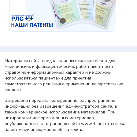
Материалы сайта предназначены исключительно для
медицинских и фармацевтических работников, носят
справочно-информационный характер и не должны
использоваться пациентами для принятия
самостоятельного решения о применении лекарственных
средств.
Запрещена передача, копирование, распространение
информации без разрешения администратора сайта, а
также коммерческое использование материалов. При
цитировании информационных материалов,
опубликованных на страницах сайта www.rlsnet.ru, ссылка
на источник информации обязательна.