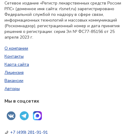
Сетевое издание «Регистр лекарственных средств России
РЛС» (доменное имя сайта: rlsnet.ru) зарегистрировано
Федеральной службой по надзору в сфере связи,
информационных технологий и массовых коммуникаций
(Роскомнадзор), регистрационный номер и дата принятия
решения о регистрации: серия Эл № ФС77-85156 от 25
апреля 2023 г.
О компании
Контакты
Карта сайта
Лицензия
Вакансии
Авторы
Мы в соцсетях
+7 (499) 281-91-91