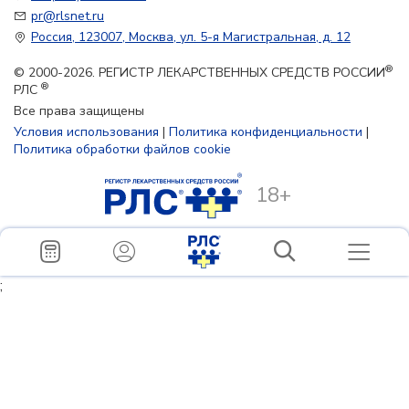
pr@rlsnet.ru
Россия, 123007, Москва, ул. 5-я Магистральная, д. 12
®
© 2000-2026. РЕГИСТР ЛЕКАРСТВЕННЫХ СРЕДСТВ РОССИИ
®
РЛС
Все права защищены
Условия использования
|
Политика конфиденциальности
|
Политика обработки файлов cookie
18+
;