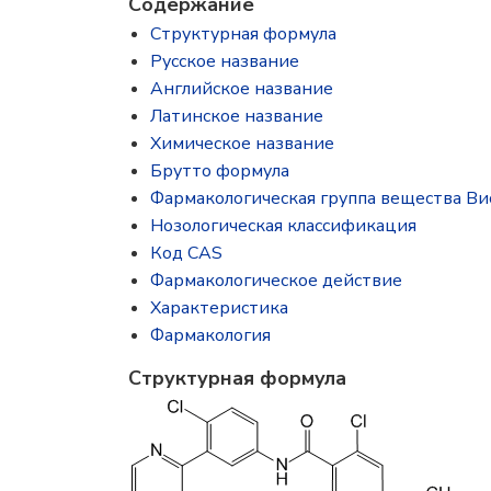
Содержание
Структурная формула
Русское название
Английское название
Латинское название
Химическое название
Брутто формула
Фармакологическая группа вещества В
Нозологическая классификация
Код CAS
Фармакологическое действие
Характеристика
Фармакология
Структурная формула