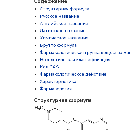
Содержание
Структурная формула
Русское название
Английское название
Латинское название
Химическое название
Брутто формула
Фармакологическая группа вещества В
Нозологическая классификация
Код CAS
Фармакологическое действие
Характеристика
Фармакология
Структурная формула