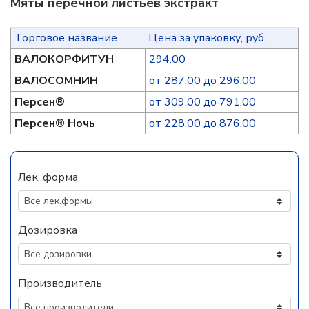
Мяты перечной листьев экстракт
Торговое название
Цена за упаковку, руб.
ВАЛОКОРФИТУН
294.00
ВАЛОСОМНИН
от 287.00 до 296.00
Персен®
от 309.00 до 791.00
Персен® Ночь
от 228.00 до 876.00
Лек. форма
Дозировка
Производитель