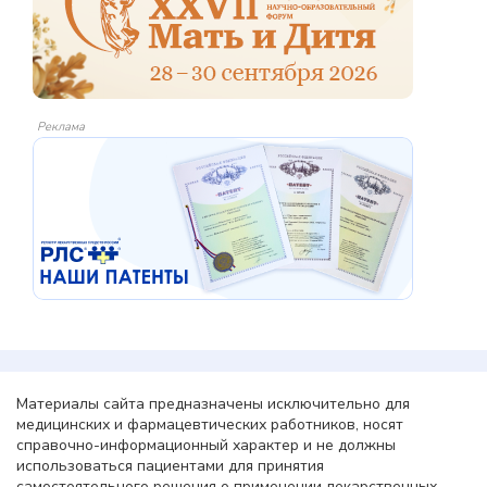
Реклама
Материалы сайта предназначены исключительно для
медицинских и фармацевтических работников, носят
справочно-информационный характер и не должны
использоваться пациентами для принятия
самостоятельного решения о применении лекарственных