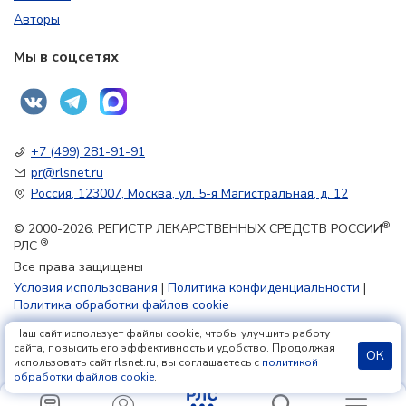
Авторы
Мы в соцсетях
+7 (499) 281-91-91
pr@rlsnet.ru
Россия, 123007, Москва, ул. 5-я Магистральная, д. 12
®
© 2000-2026. РЕГИСТР ЛЕКАРСТВЕННЫХ СРЕДСТВ РОССИИ
®
РЛС
Все права защищены
Условия использования
|
Политика конфиденциальности
|
Политика обработки файлов cookie
Наш сайт использует файлы cookie, чтобы улучшить работу
18+
сайта, повысить его эффективность и удобство. Продолжая
ОК
использовать сайт rlsnet.ru, вы соглашаетесь с
политикой
обработки файлов cookie
.