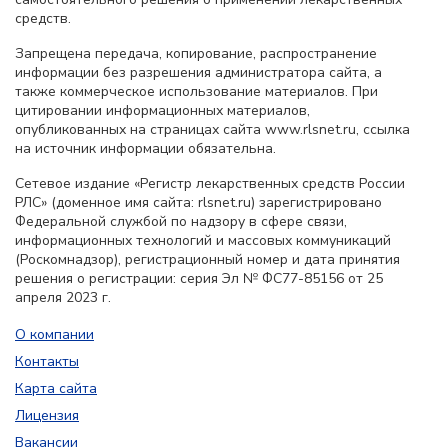
средств.
Запрещена передача, копирование, распространение
информации без разрешения администратора сайта, а
также коммерческое использование материалов. При
цитировании информационных материалов,
опубликованных на страницах сайта www.rlsnet.ru, ссылка
на источник информации обязательна.
Сетевое издание «Регистр лекарственных средств России
РЛС» (доменное имя сайта: rlsnet.ru) зарегистрировано
Федеральной службой по надзору в сфере связи,
информационных технологий и массовых коммуникаций
(Роскомнадзор), регистрационный номер и дата принятия
решения о регистрации: серия Эл № ФС77-85156 от 25
апреля 2023 г.
О компании
Контакты
Карта сайта
Лицензия
Вакансии