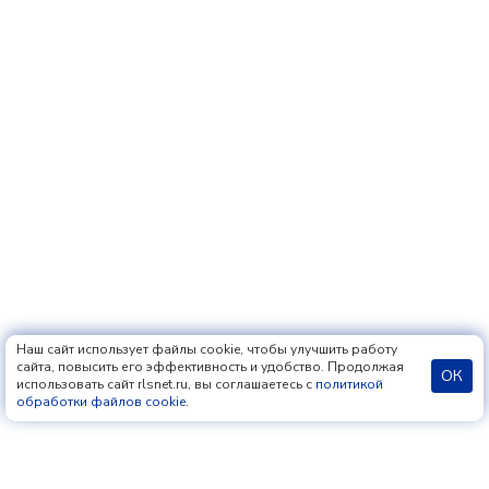
Наш сайт использует файлы cookie, чтобы улучшить работу
сайта, повысить его эффективность и удобство. Продолжая
ОК
использовать сайт rlsnet.ru, вы соглашаетесь с
политикой
обработки файлов cookie
.