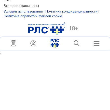
РЛС
Все права защищены
Условия использования
|
Политика конфиденциальности
|
Политика обработки файлов cookie
18+
;