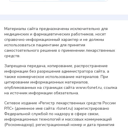
Материалы сайта предназначены исключительно для
медицинских и фармацевтических работников, носят
справочно-информационный характер и не должны
использоваться пациентами для принятия
самостоятельного решения о применении лекарственных
средств.
Запрещена передача, копирование, распространение
информации без разрешения администратора сайта, а
также коммерческое использование материалов. При
цитировании информационных материалов,
опубликованных на страницах сайта www.rlsnet.ru, ссылка
на источник информации обязательна.
Сетевое издание «Регистр лекарственных средств России
РЛС» (доменное имя сайта: rlsnet.ru) зарегистрировано
Федеральной службой по надзору в сфере связи,
информационных технологий и массовых коммуникаций
(Роскомнадзор), регистрационный номер и дата принятия