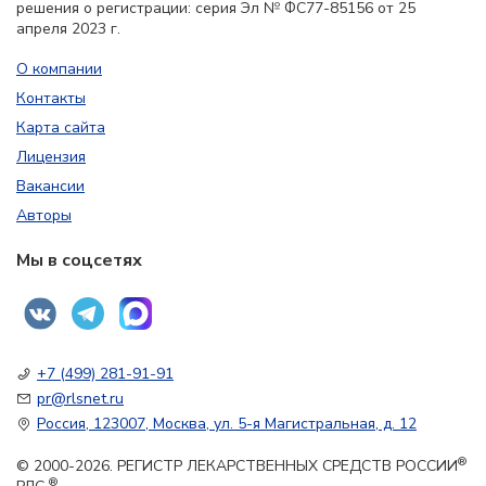
решения о регистрации: серия Эл № ФС77-85156 от 25
апреля 2023 г.
О компании
Контакты
Карта сайта
Лицензия
Вакансии
Авторы
Мы в соцсетях
+7 (499) 281-91-91
pr@rlsnet.ru
Россия, 123007, Москва, ул. 5-я Магистральная, д. 12
®
© 2000-2026. РЕГИСТР ЛЕКАРСТВЕННЫХ СРЕДСТВ РОССИИ
®