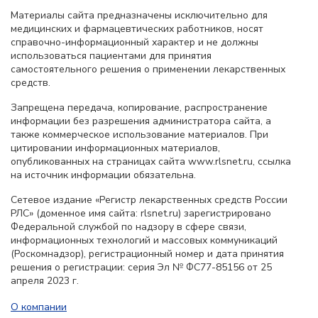
Материалы сайта предназначены исключительно для
медицинских и фармацевтических работников, носят
справочно-информационный характер и не должны
использоваться пациентами для принятия
самостоятельного решения о применении лекарственных
средств.
Запрещена передача, копирование, распространение
информации без разрешения администратора сайта, а
также коммерческое использование материалов. При
цитировании информационных материалов,
опубликованных на страницах сайта www.rlsnet.ru, ссылка
на источник информации обязательна.
Сетевое издание «Регистр лекарственных средств России
РЛС» (доменное имя сайта: rlsnet.ru) зарегистрировано
Федеральной службой по надзору в сфере связи,
информационных технологий и массовых коммуникаций
(Роскомнадзор), регистрационный номер и дата принятия
решения о регистрации: серия Эл № ФС77-85156 от 25
апреля 2023 г.
О компании