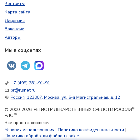
Контакты
Карта сайта
Лицензия
Вакансии
Авторы
Мы в соцсетях
+7 (499) 281-91-91
pr@rlsnet.ru
Россия, 123007, Москва, ул. 5-я Магистральная, д. 12
®
© 2000-2026. РЕГИСТР ЛЕКАРСТВЕННЫХ СРЕДСТВ РОССИИ
®
РЛС
Все права защищены
Условия использования
|
Политика конфиденциальности
|
Политика обработки файлов cookie