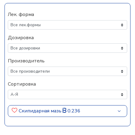
Лек. форма
Дозировка
Производитель
Сортировка
Скипидарная мазь
0.236