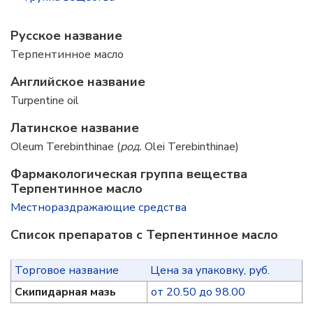
Русское название
Терпентинное масло
Английское название
Turpentine oil
Латинское название
Oleum Terebinthinae (
род.
Olei Terebinthinae)
Фармакологическая группа вещества
Терпентинное масло
Местнораздражающие средства
Список препаратов с Терпентинное масло
Торговое название
Цена за упаковку, руб.
Скипидарная мазь
от 20.50 до 98.00