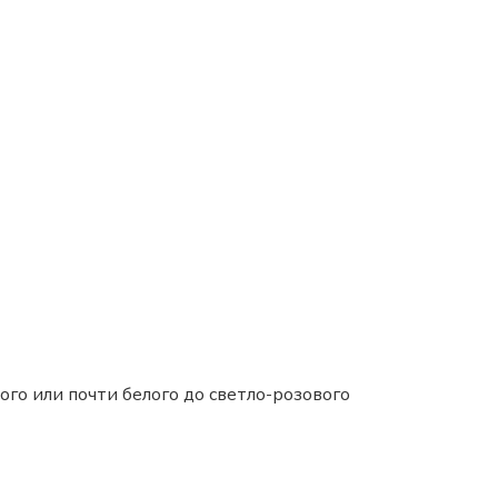
го или почти белого до светло-розового