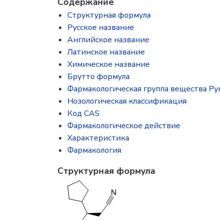
Содержание
Структурная формула
Русское название
Английское название
Латинское название
Химическое название
Брутто формула
Фармакологическая группа вещества Р
Нозологическая классификация
Код CAS
Фармакологическое действие
Характеристика
Фармакология
Структурная формула