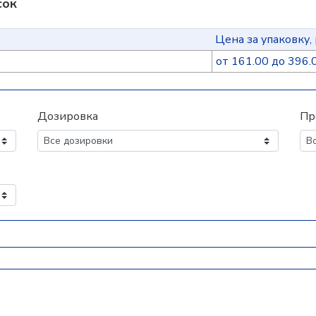
сок
Цена за упаковку, 
от 161.00 до 396.
Дозировка
Пр