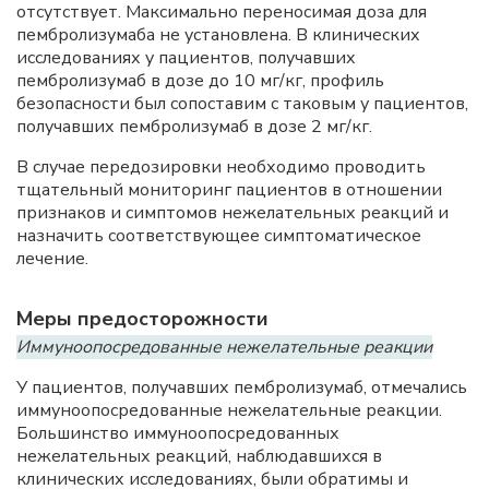
отсутствует. Максимально переносимая доза для
пембролизумаба не установлена. В клинических
исследованиях у пациентов, получавших
пембролизумаб в дозе до 10 мг/кг, профиль
безопасности был сопоставим с таковым у пациентов,
получавших пембролизумаб в дозе 2 мг/кг.
В случае передозировки необходимо проводить
тщательный мониторинг пациентов в отношении
признаков и симптомов нежелательных реакций и
назначить соответствующее симптоматическое
лечение.
Меры предосторожности
Иммуноопосредованные нежелательные реакции
У пациентов, получавших пембролизумаб, отмечались
иммуноопосредованные нежелательные реакции.
Большинство иммуноопосредованных
нежелательных реакций, наблюдавшихся в
клинических исследованиях, были обратимы и