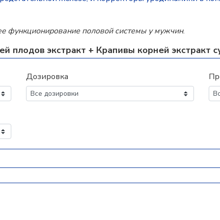
е функционирование половой системы у мужчин
.
ей плодов экстракт + Крапивы корней экстракт с
Дозировка
Пр