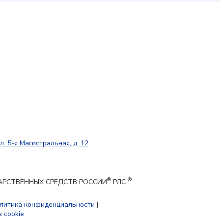
л. 5-я Магистральная, д. 12
®
®
ЕКАРСТВЕННЫХ СРЕДСТВ РОССИИ
РЛС
литика конфиденциальности
|
 cookie