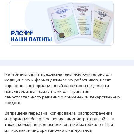
Материалы сайта предназначены исключительно для
медицинских и фармацевтических работников, носят
справочно-информационный характер и не должны
использоваться пациентами для принятия
самостоятельного решения о применении лекарственных
средств.
Запрещена передача, копирование, распространение
информации без разрешения администратора сайта, а
также коммерческое использование материалов. При
цитировании информационных материалов,