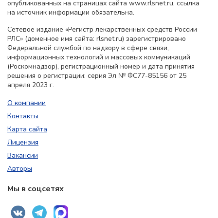
опубликованных на страницах сайта www.rlsnet.ru, ссылка
на источник информации обязательна.
Сетевое издание «Регистр лекарственных средств России
РЛС» (доменное имя сайта: rlsnet.ru) зарегистрировано
Федеральной службой по надзору в сфере связи,
информационных технологий и массовых коммуникаций
(Роскомнадзор), регистрационный номер и дата принятия
решения о регистрации: серия Эл № ФС77-85156 от 25
апреля 2023 г.
О компании
Контакты
Карта сайта
Лицензия
Вакансии
Авторы
Мы в соцсетях