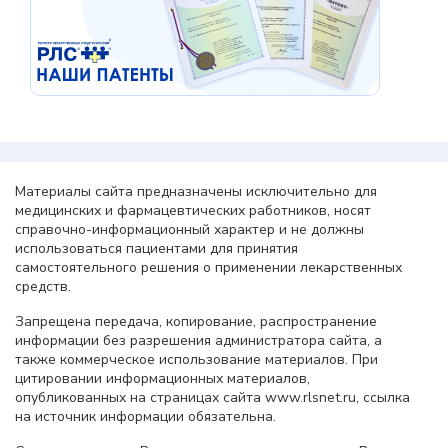
Материалы сайта предназначены исключительно для
медицинских и фармацевтических работников, носят
справочно-информационный характер и не должны
использоваться пациентами для принятия
самостоятельного решения о применении лекарственных
средств.
Запрещена передача, копирование, распространение
информации без разрешения администратора сайта, а
также коммерческое использование материалов. При
цитировании информационных материалов,
опубликованных на страницах сайта www.rlsnet.ru, ссылка
на источник информации обязательна.