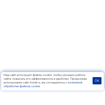
Наш сайт использует файлы cookie, чтобы улучшить работу
сайта, повысить его эффективность и удобство. Продолжая
ОК
использовать сайт rlsnet.ru, вы соглашаетесь с
политикой
обработки файлов cookie
.