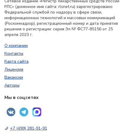
Сетевое издание «Регистр лекарственных средств России
РЛС» (доменное имя сайта: rlsnet.ru) зарегистрировано
Федеральной службой по надзору в сфере связи,
информационных технологий и массовых коммуникаций
(Роскомнадзор), регистрационный номер и дата принятия
решения о регистрации: серия Эл № ФС77-85156 от 25
апреля 2023 г.
О компании
Контакты
Карта сайта
Лицензия
Вакансии
Авторы
Мы в соцсетях
+7 (499) 281-91-91