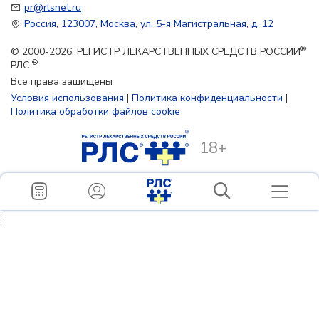
pr@rlsnet.ru
Россия, 123007, Москва, ул. 5-я Магистральная, д. 12
®
© 2000-2026. РЕГИСТР ЛЕКАРСТВЕННЫХ СРЕДСТВ РОССИИ
®
РЛС
Все права защищены
Условия использования
|
Политика конфиденциальности
|
Политика обработки файлов cookie
18+
;