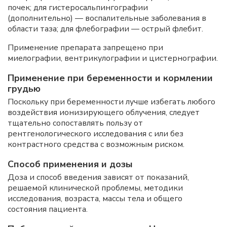
почек; для гистеросальпингографии
(дополнительно) — воспалительные заболевания в
области таза; для флебографии — острый флебит.
Применение препарата запрещено при
миелографии, вентрикулографии и цистернографии.
Применение при беременности и кормлении
грудью
Поскольку при беременности лучше избегать любого
воздействия ионизирующего облучения, следует
тщательно сопоставлять пользу от
рентгенологического исследования с или без
контрастного средства с возможным риском.
Способ применения и дозы
Доза и способ введения зависят от показаний,
решаемой клинической проблемы, методики
исследования, возраста, массы тела и общего
состояния пациента.