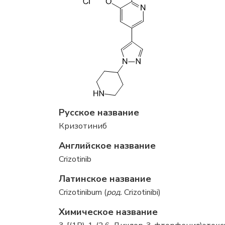
Русское название
Кризотиниб
Английское название
Crizotinib
Латинское название
Crizotinibum (
род.
Crizotinibi)
Химическое название