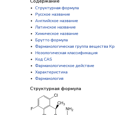
Содержание
Структурная формула
Русское название
Английское название
Латинское название
Химическое название
Брутто формула
Фармакологическая группа вещества К
Нозологическая классификация
Код CAS
Фармакологическое действие
Характеристика
Фармакология
Структурная формула