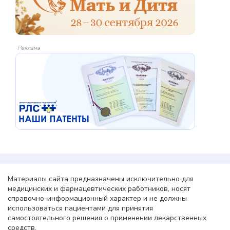
Реклама
Материалы сайта предназначены исключительно для
медицинских и фармацевтических работников, носят
справочно-информационный характер и не должны
использоваться пациентами для принятия
самостоятельного решения о применении лекарственных
средств.