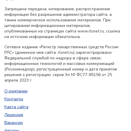
Запрещена передача, копирование, распространение
информации без разрешения администратора сайта, а
также коммерческое использование материалов. При
цитировании информационных материалов,
опубликованных на страницах сайта www.rlsnet.ru, ссылка
на источник информации обязательна.
Сетевое издание «Регистр лекарственных средств России
РЛС» (доменное имя сайта: rlsnet.ru) зарегистрировано
Федеральной службой по надзору в сфере связи,
информационных технологий и массовых коммуникаций
(Роскомнадзор), регистрационный номер и дата принятия
решения о регистрации: серия Эл № ФС77-85156 от 25
апреля 2023 г.
О компании
Контакты
Карта сайта
Лицензия
Вакансии
Авторы