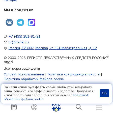
Мы в соцсетях
+7 (499) 281-91-91
pr@rlsnet.ru
Россия, 123007, Москва, ул. 5-я Магистральная, д. 12
®
© 2000-2026. РЕГИСТР ЛЕКАРСТВЕННЫХ СРЕДСТВ РОССИИ
®
РЛС
Все права защищены
Условия использования
|
Политика конфиденциальности
|
Политика обработки файлов cookie
Наш сайт использует файлы cookie, чтобы улучшить работу
18+
сайта, повысить его эффективность и удобство. Продолжая
ОК
использовать сайт rlsnet.ru, вы соглашаетесь с
политикой
обработки файлов cookie
.