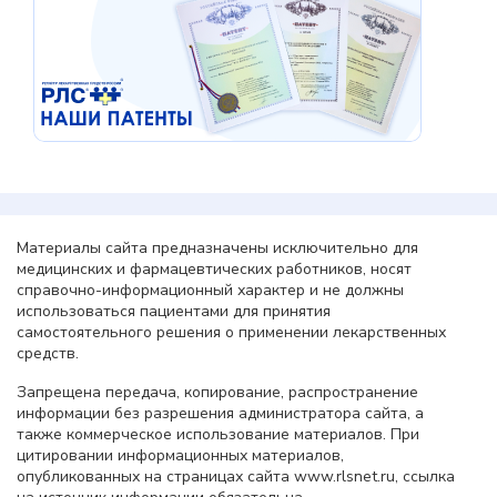
Материалы сайта предназначены исключительно для
медицинских и фармацевтических работников, носят
справочно-информационный характер и не должны
использоваться пациентами для принятия
самостоятельного решения о применении лекарственных
средств.
Запрещена передача, копирование, распространение
информации без разрешения администратора сайта, а
также коммерческое использование материалов. При
цитировании информационных материалов,
опубликованных на страницах сайта www.rlsnet.ru, ссылка