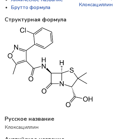
Клоксациллин
Брутто формула
Структурная формула
Русское название
Клоксациллин