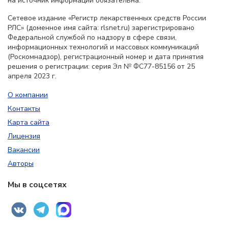
на источник информации обязательна.
Сетевое издание «Регистр лекарственных средств России
РЛС» (доменное имя сайта: rlsnet.ru) зарегистрировано
Федеральной службой по надзору в сфере связи,
информационных технологий и массовых коммуникаций
(Роскомнадзор), регистрационный номер и дата принятия
решения о регистрации: серия Эл № ФС77-85156 от 25
апреля 2023 г.
О компании
Контакты
Карта сайта
Лицензия
Вакансии
Авторы
Мы в соцсетях