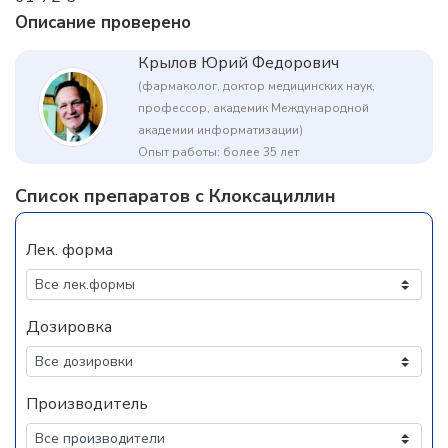
Описание проверено
Крылов Юрий Федорович
(фармаколог, доктор медицинских наук,
профессор, академик Международной
академии информатизации)
Опыт работы: более 35 лет
Список препаратов с Клоксациллин
Лек. форма
Дозировка
Производитель