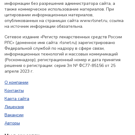
информации без разрешения администратора сайта, а
также коммерческое использование материалов. При
цитировании информационных материалов,
опубликованных на страницах сайта www.rlsnet.ru, ссылка
на источник информации обязательна.
Сетевое издание «Регистр лекарственных средств России
РЛС» (доменное имя сайта: rlsnet.ru) зарегистрировано
Федеральной службой по надзору в сфере связи,
информационных технологий и массовых коммуникаций
(Роскомнадзор), регистрационный номер и дата принятия
решения о регистрации: серия Эл № ФС77-85156 от 25
апреля 2023 г.
О компании
Контакты
Карта сайта
Лицензия
Вакансии
Авторы