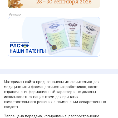
Реклама
Материалы сайта предназначены исключительно для
медицинских и фармацевтических работников, носят
справочно-информационный характер и не должны
использоваться пациентами для принятия
самостоятельного решения о применении лекарственных
средств.
Запрещена передача, копирование, распространение