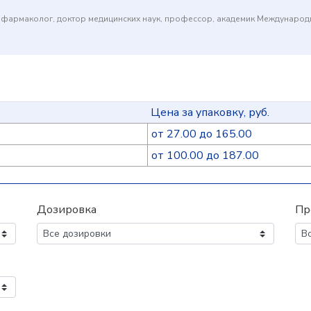
(фармаколог, доктор медицинских наук, профессор, академик Междунаро
Цена за упаковку, руб.
от 27.00 до 165.00
от 100.00 до 187.00
Дозировка
Пр