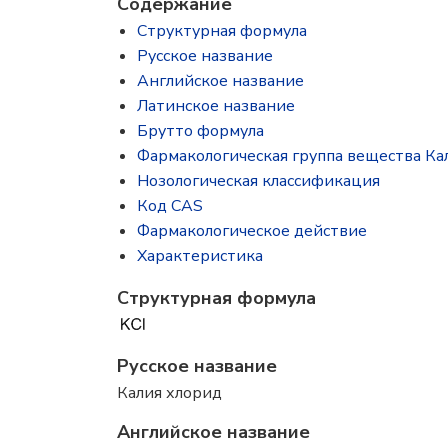
Содержание
Структурная формула
Русское название
Английское название
Латинское название
Брутто формула
Фармакологическая группа вещества Ка
Нозологическая классификация
Код CAS
Фармакологическое действие
Характеристика
Структурная формула
Русское название
Калия хлорид
Английское название