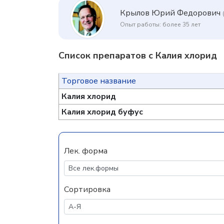
Крылов Юрий Федорович
Опыт работы: более 35 лет
Список препаратов с Калия хлорид
Торговое название
Калия хлорид
Калия хлорид буфус
Лек. форма
Сортировка