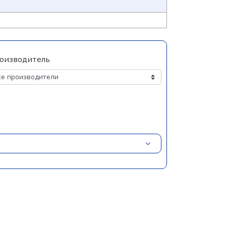
оизводитель