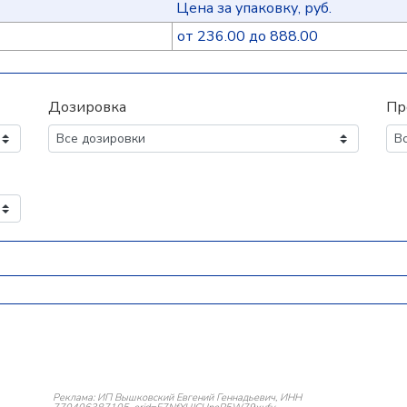
Цена за упаковку, руб.
от 236.00 до 888.00
Дозировка
Пр
Реклама: ИП Вышковский Евгений Геннадьевич, ИНН