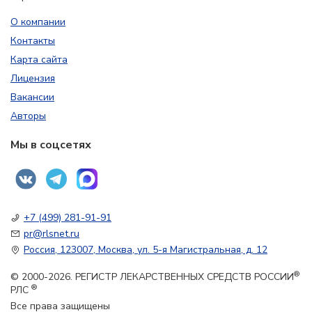
О компании
Контакты
Карта сайта
Лицензия
Вакансии
Авторы
Мы в соцсетях
+7 (499) 281-91-91
pr@rlsnet.ru
Россия, 123007, Москва, ул. 5-я Магистральная, д. 12
®
© 2000-2026. РЕГИСТР ЛЕКАРСТВЕННЫХ СРЕДСТВ РОССИИ
®
РЛС
Все права защищены