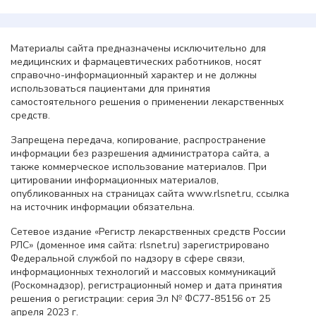
Материалы сайта предназначены исключительно для
медицинских и фармацевтических работников, носят
справочно-информационный характер и не должны
использоваться пациентами для принятия
самостоятельного решения о применении лекарственных
средств.
Запрещена передача, копирование, распространение
информации без разрешения администратора сайта, а
также коммерческое использование материалов. При
цитировании информационных материалов,
опубликованных на страницах сайта www.rlsnet.ru, ссылка
на источник информации обязательна.
Сетевое издание «Регистр лекарственных средств России
РЛС» (доменное имя сайта: rlsnet.ru) зарегистрировано
Федеральной службой по надзору в сфере связи,
информационных технологий и массовых коммуникаций
(Роскомнадзор), регистрационный номер и дата принятия
решения о регистрации: серия Эл № ФС77-85156 от 25
апреля 2023 г.