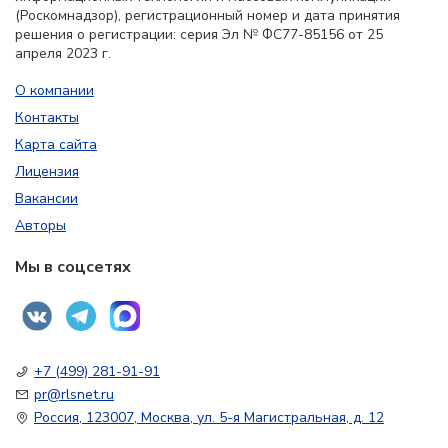
(Роскомнадзор), регистрационный номер и дата принятия
решения о регистрации: серия Эл № ФС77-85156 от 25
апреля 2023 г.
О компании
Контакты
Карта сайта
Лицензия
Вакансии
Авторы
Мы в соцсетях
+7 (499) 281-91-91
pr@rlsnet.ru
Россия, 123007, Москва, ул. 5-я Магистральная, д. 12