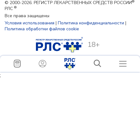
®
© 2000-2026. РЕГИСТР ЛЕКАРСТВЕННЫХ СРЕДСТВ РОССИИ
®
РЛС
Все права защищены
Условия использования
|
Политика конфиденциальности
|
Политика обработки файлов cookie
18+
;