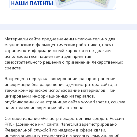
Материалы сайта предназначены исключительно для
медицинских и фармацевтических работников, носят
справочно-информационный характер и не должны
использоваться пациентами для принятия
самостоятельного решения о применении лекарственных
средств.
Запрещена передача, копирование, распространение
информации без разрешения администратора сайта, а
также коммерческое использование материалов. При
цитировании информационных материалов,
опубликованных на страницах сайта www.rlsnet.ru, ссылка
на источник информации обязательна.
Сетевое издание «Регистр лекарственных средств России
РЛС» (доменное имя сайта: rlsnet.ru) зарегистрировано
Федеральной службой по надзору в сфере связи,
информационных технологий и массовых коммуникаций