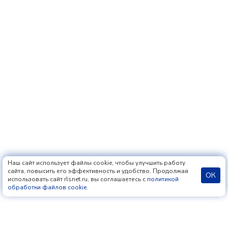
Наш сайт использует файлы cookie, чтобы улучшить работу
сайта, повысить его эффективность и удобство. Продолжая
ОК
использовать сайт rlsnet.ru, вы соглашаетесь с
политикой
обработки файлов cookie
.