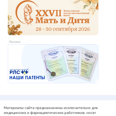
Реклама
Материалы сайта предназначены исключительно для
медицинских и фармацевтических работников, носят