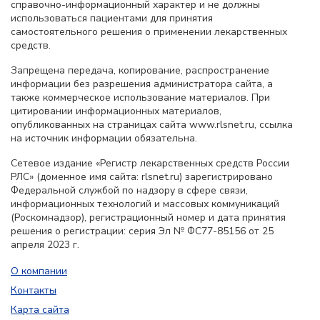
справочно-информационный характер и не должны
использоваться пациентами для принятия
самостоятельного решения о применении лекарственных
средств.
Запрещена передача, копирование, распространение
информации без разрешения администратора сайта, а
также коммерческое использование материалов. При
цитировании информационных материалов,
опубликованных на страницах сайта www.rlsnet.ru, ссылка
на источник информации обязательна.
Сетевое издание «Регистр лекарственных средств России
РЛС» (доменное имя сайта: rlsnet.ru) зарегистрировано
Федеральной службой по надзору в сфере связи,
информационных технологий и массовых коммуникаций
(Роскомнадзор), регистрационный номер и дата принятия
решения о регистрации: серия Эл № ФС77-85156 от 25
апреля 2023 г.
О компании
Контакты
Карта сайта