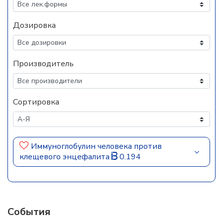
Дозировка
Производитель
Сортировка
Иммуноглобулин человека против
клещевого энцефалита
0.194
События