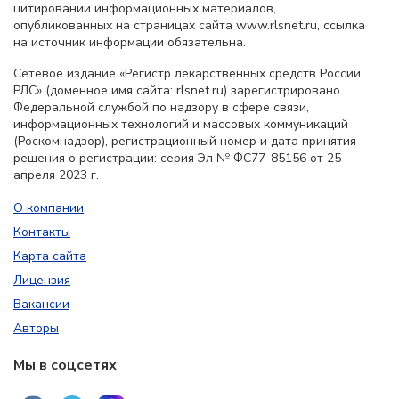
цитировании информационных материалов,
опубликованных на страницах сайта www.rlsnet.ru, ссылка
на источник информации обязательна.
Сетевое издание «Регистр лекарственных средств России
РЛС» (доменное имя сайта: rlsnet.ru) зарегистрировано
Федеральной службой по надзору в сфере связи,
информационных технологий и массовых коммуникаций
(Роскомнадзор), регистрационный номер и дата принятия
решения о регистрации: серия Эл № ФС77-85156 от 25
апреля 2023 г.
О компании
Контакты
Карта сайта
Лицензия
Вакансии
Авторы
Мы в соцсетях