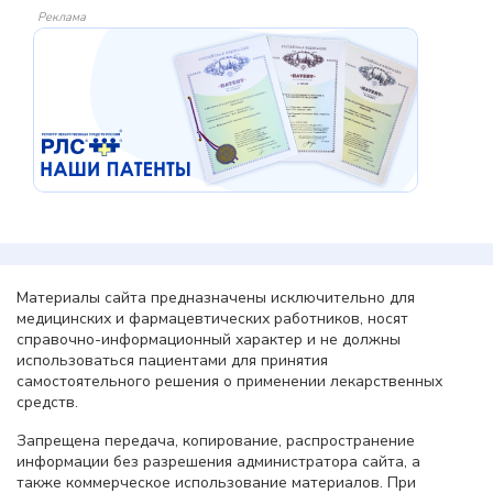
Реклама
Материалы сайта предназначены исключительно для
медицинских и фармацевтических работников, носят
справочно-информационный характер и не должны
использоваться пациентами для принятия
самостоятельного решения о применении лекарственных
средств.
Запрещена передача, копирование, распространение
информации без разрешения администратора сайта, а
также коммерческое использование материалов. При