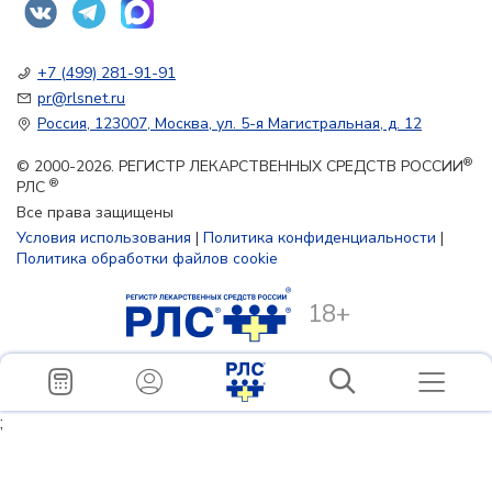
+7 (499) 281-91-91
pr@rlsnet.ru
Россия, 123007, Москва, ул. 5-я Магистральная, д. 12
®
© 2000-2026. РЕГИСТР ЛЕКАРСТВЕННЫХ СРЕДСТВ РОССИИ
®
РЛС
Все права защищены
Условия использования
|
Политика конфиденциальности
|
Политика обработки файлов cookie
18+
;