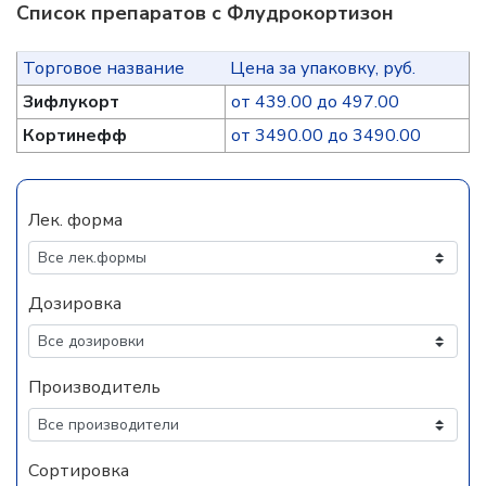
Список препаратов с Флудрокортизон
Торговое название
Цена за упаковку, руб.
Зифлукорт
от 439.00 до 497.00
Кортинефф
от 3490.00 до 3490.00
Лек. форма
Дозировка
Производитель
Сортировка