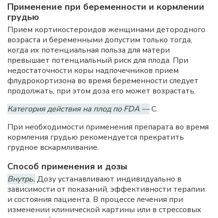
Применение при беременности и кормлении
грудью
Прием кортикостероидов женщинами детородного
возраста и беременными допустим только тогда,
когда их потенциальная польза для матери
превышает потенциальный риск для плода. При
недостаточности коры надпочечников прием
флудрокортизона во время беременности следует
продолжать, при этом доза его может возрастать.
Категория действия на плод по FDA —
C.
При необходимости применения препарата во время
кормления грудью рекомендуется прекратить
грудное вскармливание.
Способ применения и дозы
Внутрь.
Дозу устанавливают индивидуально в
зависимости от показаний, эффективности терапии
и состояния пациента. В процессе лечения при
изменении клинической картины или в стрессовых