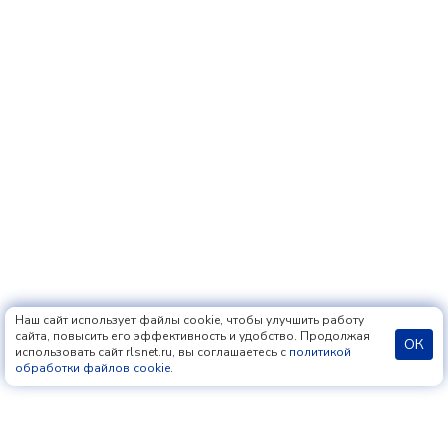
Наш сайт использует файлы cookie, чтобы улучшить работу
сайта, повысить его эффективность и удобство. Продолжая
ОК
использовать сайт rlsnet.ru, вы соглашаетесь с
политикой
обработки файлов cookie
.