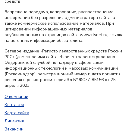
средств.
Запрещена передача, копирование, распространение
информации без разрешения администратора сайта, а
также коммерческое использование материалов. При
цитировании информационных материалов,
опубликованных на страницах сайта www.rlsnet.ru, ссылка
на источник информации обязательна.
Сетевое издание «Регистр лекарственных средств России
РЛС» (доменное имя сайта: rlsnet.ru) зарегистрировано
Федеральной службой по надзору в сфере связи,
информационных технологий и массовых коммуникаций
(Роскомнадзор), регистрационный номер и дата принятия
решения о регистрации: серия Эл № ФС77-85156 от 25
апреля 2023 г.
О компании
Контакты
Карта сайта
Лицензия
Вакансии