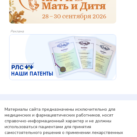
Реклама
Материалы сайта предназначены исключительно для
медицинских и фармацевтических работников, носят
справочно-информационный характер и не должны
использоваться пациентами для принятия
самостоятельного решения о применении лекарственных