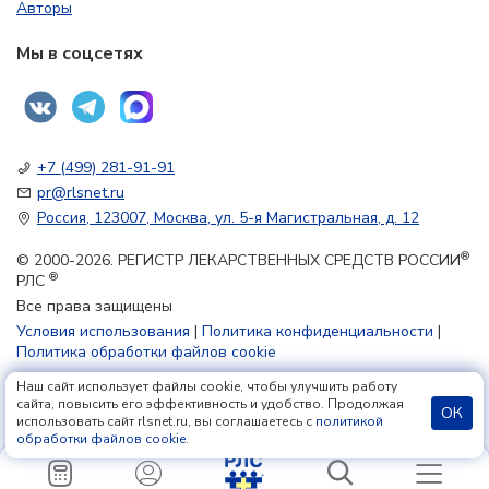
Авторы
Мы в соцсетях
+7 (499) 281-91-91
pr@rlsnet.ru
Россия, 123007, Москва, ул. 5-я Магистральная, д. 12
®
© 2000-2026. РЕГИСТР ЛЕКАРСТВЕННЫХ СРЕДСТВ РОССИИ
®
РЛС
Все права защищены
Условия использования
|
Политика конфиденциальности
|
Политика обработки файлов cookie
Наш сайт использует файлы cookie, чтобы улучшить работу
18+
сайта, повысить его эффективность и удобство. Продолжая
ОК
использовать сайт rlsnet.ru, вы соглашаетесь с
политикой
обработки файлов cookie
.