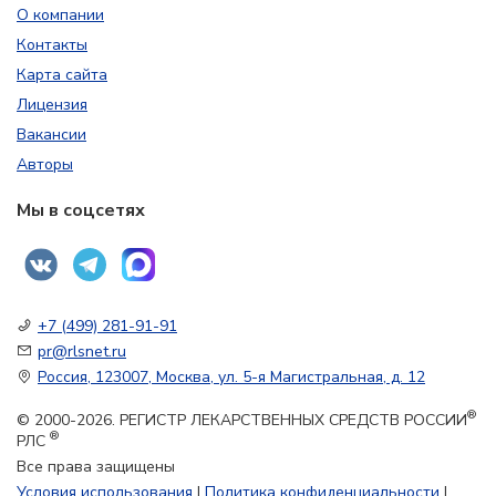
О компании
Контакты
Карта сайта
Лицензия
Вакансии
Авторы
Мы в соцсетях
+7 (499) 281-91-91
pr@rlsnet.ru
Россия, 123007, Москва, ул. 5-я Магистральная, д. 12
®
© 2000-2026. РЕГИСТР ЛЕКАРСТВЕННЫХ СРЕДСТВ РОССИИ
®
РЛС
Все права защищены
Условия использования
|
Политика конфиденциальности
|