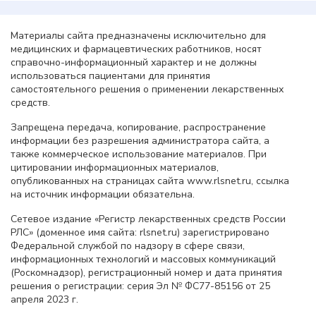
Материалы сайта предназначены исключительно для
медицинских и фармацевтических работников, носят
справочно-информационный характер и не должны
использоваться пациентами для принятия
самостоятельного решения о применении лекарственных
средств.
Запрещена передача, копирование, распространение
информации без разрешения администратора сайта, а
также коммерческое использование материалов. При
цитировании информационных материалов,
опубликованных на страницах сайта www.rlsnet.ru, ссылка
на источник информации обязательна.
Сетевое издание «Регистр лекарственных средств России
РЛС» (доменное имя сайта: rlsnet.ru) зарегистрировано
Федеральной службой по надзору в сфере связи,
информационных технологий и массовых коммуникаций
(Роскомнадзор), регистрационный номер и дата принятия
решения о регистрации: серия Эл № ФС77-85156 от 25
апреля 2023 г.