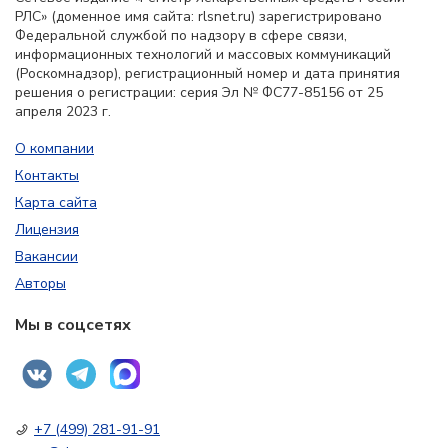
РЛС» (доменное имя сайта: rlsnet.ru) зарегистрировано
Федеральной службой по надзору в сфере связи,
информационных технологий и массовых коммуникаций
(Роскомнадзор), регистрационный номер и дата принятия
решения о регистрации: серия Эл № ФС77-85156 от 25
апреля 2023 г.
О компании
Контакты
Карта сайта
Лицензия
Вакансии
Авторы
Мы в соцсетях
+7 (499) 281-91-91