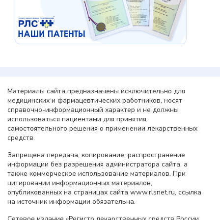
Материалы сайта предназначены исключительно для
медицинских и фармацевтических работников, носят
справочно-информационный характер и не должны
использоваться пациентами для принятия
самостоятельного решения о применении лекарственных
средств.
Запрещена передача, копирование, распространение
информации без разрешения администратора сайта, а
также коммерческое использование материалов. При
цитировании информационных материалов,
опубликованных на страницах сайта www.rlsnet.ru, ссылка
на источник информации обязательна.
Сетевое издание «Регистр лекарственных средств России